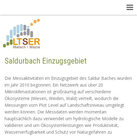
Saldurbach Einzugsgebiet
Die Messaktivitäten im Einzugsgebiet des Saldur Baches wurden
im Jahr 2010 begonnen. Ein Netzwerk aus über 20
Mikrokllimastationen ist großräumig auf verschiedene
Ökosysteme (Wiesen, Weiden, Wald) verteilt, wodurch die
Messungen vom Plot Level auf Landschaftsniveau umgelegt
werden können. Die Messdaten werden momentan
hauptsächlich dazu verwendet um hydrologische Modelle zu
validieren und um Ökosystemleistungen wie Produktivität,
Wasserverfügbarkeit und Schutz vor Naturgefahren zu