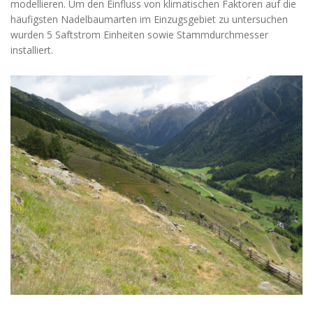
modellieren. Um den Einfluss von klimatischen Faktoren auf die
häufigsten Nadelbaumarten im Einzugsgebiet zu untersuchen
wurden 5 Saftstrom Einheiten sowie Stammdurchmesser
installiert.