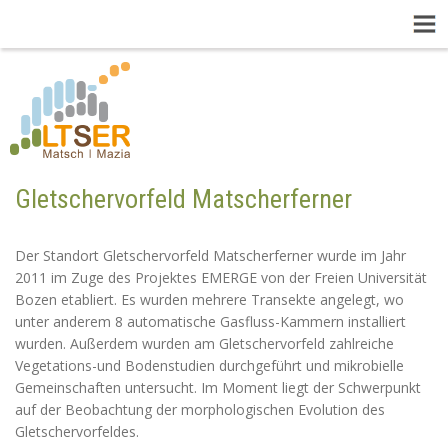
Gletschervorfeld Matscherferner
Der Standort Gletschervorfeld Matscherferner wurde im Jahr
2011 im Zuge des Projektes EMERGE von der Freien Universität
Bozen etabliert. Es wurden mehrere Transekte angelegt, wo
unter anderem 8 automatische Gasfluss-Kammern installiert
wurden. Außerdem wurden am Gletschervorfeld zahlreiche
Vegetations-und Bodenstudien durchgeführt und mikrobielle
Gemeinschaften untersucht. Im Moment liegt der Schwerpunkt
auf der Beobachtung der morphologischen Evolution des
Gletschervorfeldes.