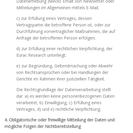
Datenerhebung zwecks Erhalt von Newsletter oder
Mitteilungen im Allgemeinen mittels E-Mail;
c) zur Erfüllung eines Vertrages, dessen
Vertragspartei die betroffene Person ist, oder zur
Durchführung vorvertraglicher Maßnahmen, die auf
Anfrage der betroffenen Person erfolgen;
d) zur Erfüllung einer rechtlichen Verpflichtung, der
Eurac Research unterliegt;
e) zur Begründung, Geltendmachung oder Abwehr
von Rechtsansprüchen oder bei Handlungen der
Gerichte im Rahmen ihrer justiziellen Tätigkeit.
Die Rechtsgrundlage der Datenverarbeitung stellt
dar: a) es werden keine personenbezogenen Daten
verarbeitet, b) Einwilligung, c) Erfüllung eines
Vertrages, d) und e) rechtliche Verpflichtung.
4. Obligatorische oder freiwillige Mitteilung der Daten und
mögliche Folgen der Nichtbereitstellung