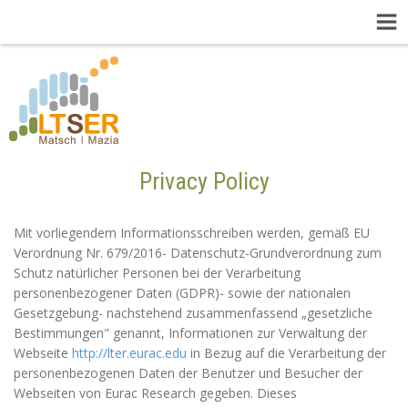
Privacy Policy
Mit vorliegendem Informationsschreiben werden, gemäß EU
Verordnung Nr. 679/2016- Datenschutz-Grundverordnung zum
Schutz natürlicher Personen bei der Verarbeitung
personenbezogener Daten (GDPR)- sowie der nationalen
Gesetzgebung- nachstehend zusammenfassend „gesetzliche
Bestimmungen" genannt, Informationen zur Verwaltung der
Webseite
http://lter.eurac.edu
in Bezug auf die Verarbeitung der
personenbezogenen Daten der Benutzer und Besucher der
Webseiten von Eurac Research gegeben. Dieses