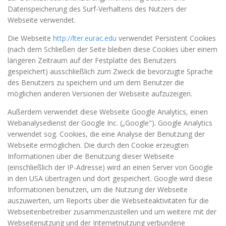
Datenspeicherung des Surf-Verhaltens des Nutzers der
Webseite verwendet.
Die Webseite
http://lter.eurac.edu
verwendet Persistent Cookies
(nach dem Schließen der Seite bleiben diese Cookies über einem
längeren Zeitraum auf der Festplatte des Benutzers
gespeichert) ausschließlich zum Zweck die bevorzugte Sprache
des Benutzers zu speichern und um dem Benutzer die
möglichen anderen Versionen der Webseite aufzuzeigen.
Außerdem verwendet diese Webseite Google Analytics, einen
Webanalysedienst der Google Inc. („Google"). Google Analytics
verwendet sog. Cookies, die eine Analyse der Benutzung der
Webseite ermöglichen. Die durch den Cookie erzeugten
Informationen über die Benutzung dieser Webseite
(einschließlich der IP-Adresse) wird an einen Server von Google
in den USA übertragen und dort gespeichert. Google wird diese
Informationen benutzen, um die Nutzung der Webseite
auszuwerten, um Reports über die Webseiteaktivitäten für die
Webseitenbetreiber zusammenzustellen und um weitere mit der
Webseitenutzung und der Internetnutzung verbundene