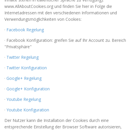
www.AllAboutCookies.org und finden Sie hier in Folge die
Internetadressen mit den verschiedenen Informationen und
Verwendungsmöglichkeiten von Cookies:
·
Facebook Regelung
· Facebook Konfiguration: greifen Sie auf Ihr Account zu. Bereich
"Privatsphäre"
·
Twitter Regelung
·
Twitter Konfiguration
·
Google+ Regelung
·
Google+ Konfiguration
·
Youtube Regelung
·
Youtube Konfiguration
Der Nutzer kann die Installation der Cookies durch eine
entsprechende Einstellung der Browser Software autorisieren,