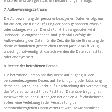
entsprechend den gesetzlichen Bestimmungen erfolgt.
7. Aufbewahrungszeitraum
Die Aufbewahrung der personenbezogenen Daten erfolgt nur
für die Zeit, die für die Erfüllung der oben genannten Zwecke
oder solange, wie der Dienst (Punkt 3 b) angeboten wird
und/oder Sie eingeschrieben sind. Jedenfalls erfolgt die
Aufbewahrung der Daten für die Zeit, die für die Einhaltung der
damit verbundenen gesetzlichen Fristen (Artt. 2946 ff. ZGB)
unbedingt notwendig ist; danach werden die Daten vernichtet
oder anonymisiert.
8. Rechte der betroffenen Person
Die betroffene Person hat das Recht auf Zugang zu den
personenbezogenen Daten, auf Berichtigung oder Löschung
derselben Daten, das Recht auf Einschränkung der Verarbeitung,
das Widerspruchsrecht, das Recht auf Datenübertragung, auf
Beschwerde bei der zuständigen nationalen Aufsichtsbehörde,
sofern eine Verletzung in der Verarbeitung der
personenbezogenen Daten vermutet wird, sowie sämtliche