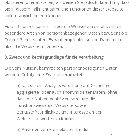
blockieren oder abstellen; wir weisen Sie jedoch darauf hin, dass
Sie in diesem Fall nicht sämtliche Funktionen dieser Webseite
vollumfänglich nutzen können.
Eurac Research sammelt über die Webseite nicht absichtlich
besondere Arten von personenbezogenen Daten bzw. Sensible
Daten/ Gerichtsdaten. Es wird empfohlen solche Daten nicht
über die Webseite mitzuteilen.
3. Zweck und Rechtsgrundlage für die Verarbeitung
Die vom Nutzer übermittelten personenbezogenen Daten
werden für folgende Zwecke verarbeitet:
a) statistische Analyse/Forschung auf Grundlage
aggregierter oder auch anonymisierter Daten, ohne
dass der Nutzer identifiziert wird, um die
Funktionsweise der Webseite sowie
Benutzerfreundlichkeit und Interesse an der
Webseite bewerten zu können;
b) Ausfüllen von Formblättern für die