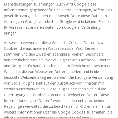
Dienstleistungen zu erbringen. Auch wird Google diese
Informationen gegebenenfalls an Dritte übertragen, sofern dies
gesetzlich vorgeschrieben oder soweit Dritte diese Daten im
Auftrag von Google verarbeiten. Google wird in keinem Fall die
IP-Adresse mit anderen Daten von Google in Verbindung
bringen.
Außerdem verwendet diese Webseite Cookies Dritter, bzw.
Cookies, die aus anderen Webseiten oder Web-Servern
stammen und den Zwecken ebendieser dienen. Besonders
hervorzuheben sind die "Social Plugins" wie Facebook, Twitter
und Google+. Es handelt sich dabei um Bereiche der besuchten
Webseite, die von Webseiten Dritter generiert und in die
besuchte Webseite integriert werden. Die häufigste Verwendung
von Social Plugins zielt auf den Austausch von Inhalten mit
sozialen Netzwerken ab. Diese Plugins beziehen sich auf die
Übertragung der Cookies von und zu Webseiten Dritter. Diese
Informationen von "Dritten" werden in den entsprechenden
Regelungen verwaltet, die zu beachten sind. Klicken Sie hier, um
weitere Informationen über die Google-Cookies zu erhalten (die
Inhalte stehen in italienischer Sprache zu Verfügung):