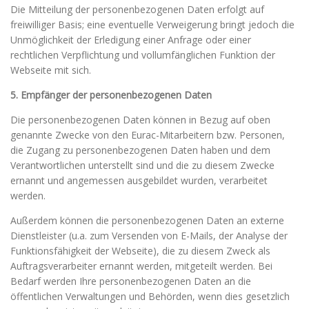
Die Mitteilung der personenbezogenen Daten erfolgt auf
freiwilliger Basis; eine eventuelle Verweigerung bringt jedoch die
Unmöglichkeit der Erledigung einer Anfrage oder einer
rechtlichen Verpflichtung und vollumfänglichen Funktion der
Webseite mit sich.
5. Empfänger der personenbezogenen Daten
Die personenbezogenen Daten können in Bezug auf oben
genannte Zwecke von den Eurac-Mitarbeitern bzw. Personen,
die Zugang zu personenbezogenen Daten haben und dem
Verantwortlichen unterstellt sind und die zu diesem Zwecke
ernannt und angemessen ausgebildet wurden, verarbeitet
werden.
Außerdem können die personenbezogenen Daten an externe
Dienstleister (u.a. zum Versenden von E-Mails, der Analyse der
Funktionsfähigkeit der Webseite), die zu diesem Zweck als
Auftragsverarbeiter ernannt werden, mitgeteilt werden. Bei
Bedarf werden Ihre personenbezogenen Daten an die
öffentlichen Verwaltungen und Behörden, wenn dies gesetzlich