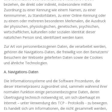
beziehen, die direkt oder indirekt, insbesondere mittels
Zuordnung zu einer Kennung wie einem Namen, zu einer
Kennnummer, zu Standortdaten, zu einer Online-Kennung oder
zu einem oder mehreren besonderen Merkmalen, die Ausdruck
der physischen, physiologischen, genetischen, psychischen,
wirtschaftlichen, kulturellen oder sozialen Identität dieser
natürlichen Person sind, identifiziert werden kann.
Zur Art von personenbezogenen Daten, die verarbeitet werden,
gehören die Navigations-Daten, die freiwillig von den Benutzern/
Besuchern der Webseite gelieferten Daten sowie die Cookies
und ähnliche Technologien.
A. Navigations-Daten
Die Informationssysteme und die Software Prozeduren, die
dieser Internetpräsenz zugeordnet sind, sammeln während ihrer
normalen Funktion einige personenbezogene Daten, deren
Übertragung technisch notwendig ist, um sich überhaupt im
Internet – unter Verwendung des TCP - Protokolls - zu bewegen.
Es handelt sich um Informationen, die nicht gesammelt werden,