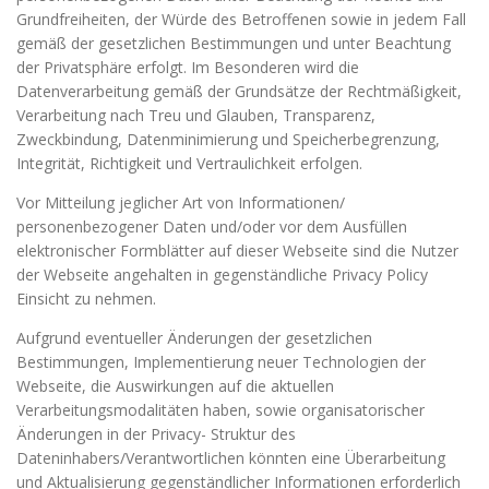
Grundfreiheiten, der Würde des Betroffenen sowie in jedem Fall
gemäß der gesetzlichen Bestimmungen und unter Beachtung
der Privatsphäre erfolgt. Im Besonderen wird die
Datenverarbeitung gemäß der Grundsätze der Rechtmäßigkeit,
Verarbeitung nach Treu und Glauben, Transparenz,
Zweckbindung, Datenminimierung und Speicherbegrenzung,
Integrität, Richtigkeit und Vertraulichkeit erfolgen.
Vor Mitteilung jeglicher Art von Informationen/
personenbezogener Daten und/oder vor dem Ausfüllen
elektronischer Formblätter auf dieser Webseite sind die Nutzer
der Webseite angehalten in gegenständliche Privacy Policy
Einsicht zu nehmen.
Aufgrund eventueller Änderungen der gesetzlichen
Bestimmungen, Implementierung neuer Technologien der
Webseite, die Auswirkungen auf die aktuellen
Verarbeitungsmodalitäten haben, sowie organisatorischer
Änderungen in der Privacy- Struktur des
Dateninhabers/Verantwortlichen könnten eine Überarbeitung
und Aktualisierung gegenständlicher Informationen erforderlich