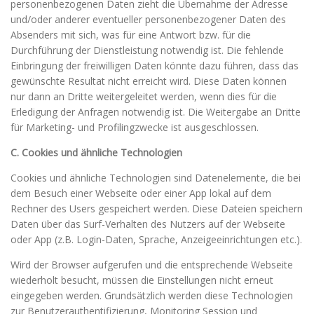
personenbezogenen Daten zieht die Übernahme der Adresse
und/oder anderer eventueller personenbezogener Daten des
Absenders mit sich, was für eine Antwort bzw. für die
Durchführung der Dienstleistung notwendig ist. Die fehlende
Einbringung der freiwilligen Daten könnte dazu führen, dass das
gewünschte Resultat nicht erreicht wird. Diese Daten können
nur dann an Dritte weitergeleitet werden, wenn dies für die
Erledigung der Anfragen notwendig ist. Die Weitergabe an Dritte
für Marketing- und Profilingzwecke ist ausgeschlossen.
C. Cookies und ähnliche Technologien
Cookies und ähnliche Technologien sind Datenelemente, die bei
dem Besuch einer Webseite oder einer App lokal auf dem
Rechner des Users gespeichert werden. Diese Dateien speichern
Daten über das Surf-Verhalten des Nutzers auf der Webseite
oder App (z.B. Login-Daten, Sprache, Anzeigeeinrichtungen etc.).
Wird der Browser aufgerufen und die entsprechende Webseite
wiederholt besucht, müssen die Einstellungen nicht erneut
eingegeben werden. Grundsätzlich werden diese Technologien
zur Benutzerauthentifizierung, Monitoring Session und