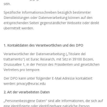
sein.
Spezifische Informationsschreiben bezüglich bestimmter
Dienstleistungen oder Datenverarbeitung können auf den
entsprechenden Seiten gegenständlicher Webseite oder direkt
übermittelt werden.
1. Kontaktdaten des Verantwortlichen und des DPO
Verantwortlicher der Datenverarbeitung („Titolare del
trattamento") ist Eurac Research, mit Sitz in 39100 Bozen,
Drususallee 1, in der Person des Präsidenten und gesetzlichen
Vertreters pro tempore.
Der DPO kann unter folgender E-Mail Adresse kontaktiert
werden: privacy@eurac.edu
2. Art der verarbeiteten Daten
„Personenbezogene Daten" sind alle Informationen, die sich auf
eine identifizierte oder identifizierbare natürliche Person