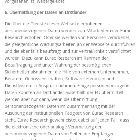
vorgesehen ist, weitergeleitet.
6. Übermittlung der Daten an Drittländer
Die über die Dienste dieser Webseite erhobenen
personenbezogenen Daten werden von Mitarbeitern der Eurac
Research erhoben. Oder sie werden von Personen verarbeitet,
die gelegentliche Wartungsarbeiten an der Webseite durchführen
und die ebenfalls beauftragt und zur Vertraulichkeit verpflichtet
wurden. Dazu kann Eurac Research im Rahmen der
Beauftragung und unter Wahrung der bestmöglichen
Sicherheitsmaßnahmen, die Hilfe von externen Unternehmen,
Beratern, Genossenschaften, Softwarelieferanten und
Dienstleistern in Anspruch nehmen. Einige personenbezogene
Daten könnten an Drittländer außerhalb der EU übermittelt
werden aber nur dann, wenn die Übermittlung
personenbezogener Daten im Zusammenhang mit der
Ausübung der institutionellen Tätigkeit von Eurac Research
steht. Eurac Research gewährleistet dabei auf jeden Fall, dass
die elektronische oder analoge Verarbeitung der
personenbezogenen Daten von Seiten der Empfänger