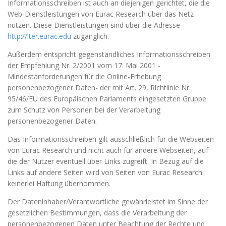
Informationsschreiben ist auch an diejenigen gerichtet, die die
Web-Dienstleistungen von Eurac Research über das Netz
nutzen. Diese Dienstleistungen sind über die Adresse
http://lter.eurac.edu
zugänglich.
Außerdem entspricht gegenständliches Informationsschreiben
der Empfehlung Nr. 2/2001 vom 17. Mai 2001 -
Mindestanforderungen für die Online-Erhebung
personenbezogener Daten- der mit Art. 29, Richtlinie Nr.
95/46/EU des Europäischen Parlaments eingesetzten Gruppe
zum Schutz von Personen bei der Verarbeitung
personenbezogener Daten.
Das Informationsschreiben gilt ausschließlich für die Webseiten
von Eurac Research und nicht auch für andere Webseiten, auf
die der Nutzer eventuell über Links zugreift. In Bezug auf die
Links auf andere Seiten wird von Seiten von Eurac Research
keinerlei Haftung übernommen.
Der Dateninhaber/Verantwortliche gewährleistet im Sinne der
gesetzlichen Bestimmungen, dass die Verarbeitung der
personenbezogenen Daten unter Beachtung der Rechte und