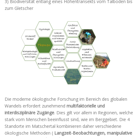
3) Biodiversität entlang eines Höhentransekts vom Talboden bis
zum Gletscher
Die moderne ökologische Forschung im Bereich des globalen
Wandels erfordert zunehmend
multifaktorielle und
interdisziplinäre Zugänge
. Dies gilt vor allem in Regionen, welche
stark vom Menschen beeinflusst sind, wie im Berggebiet. Die 4
Standorte im Matschertal kombinieren daher verschiedene
ökologische Methoden (
Langzeit-Beobachtungen, manipulative