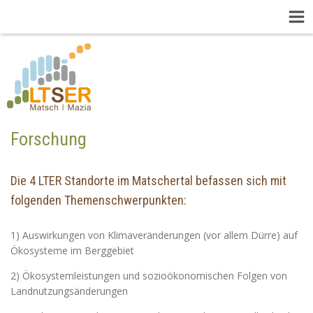
Forschung
Die 4 LTER Standorte im Matschertal befassen sich mit
folgenden Themenschwerpunkten:
1) Auswirkungen von Klimaveränderungen (vor allem Dürre) auf
Ökosysteme im Berggebiet
2) Ökosystemleistungen und sozioökonomischen Folgen von
Landnutzungsänderungen