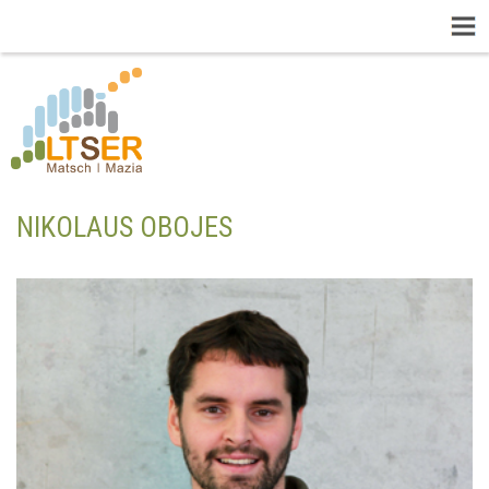
NIKOLAUS OBOJES