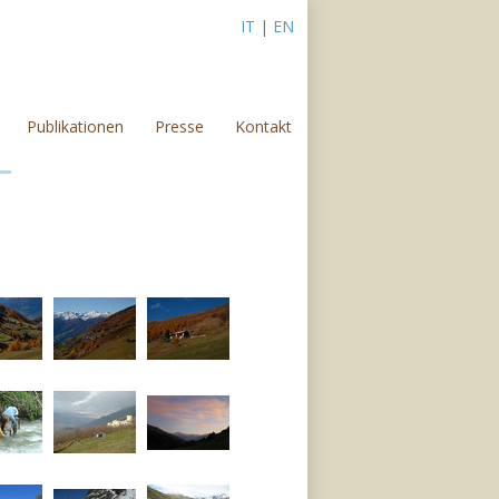
IT
|
EN
Publikationen
Presse
Kontakt