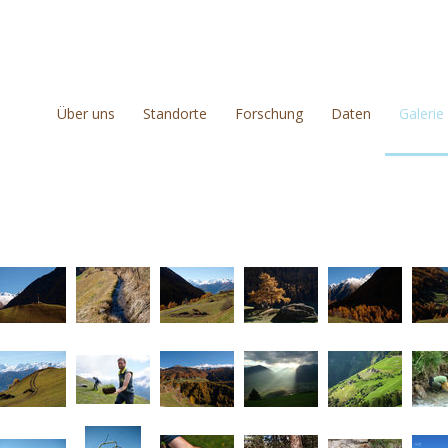
Über uns
Standorte
Forschung
Daten
Galerie