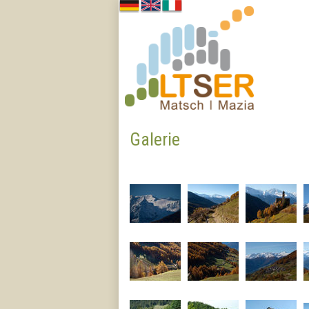
Galerie