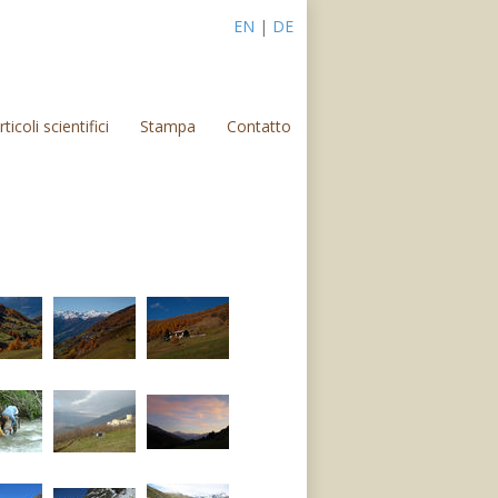
EN
|
DE
rticoli scientifici
Stampa
Contatto