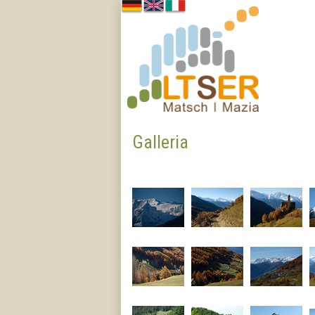
Galleria