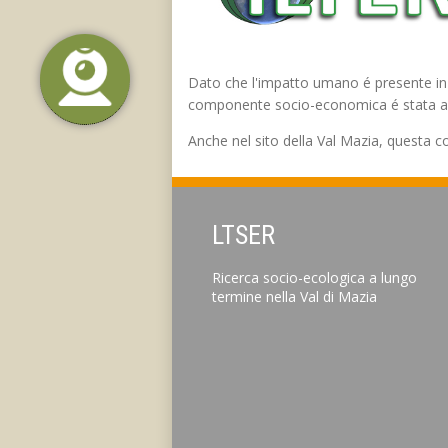
Dato che l'impatto umano é presente in q
componente socio-economica é stata ag
Anche nel sito della Val Mazia, questa 
LTSER
Ricerca socio-ecologica a lungo
termine nella Val di Mazia