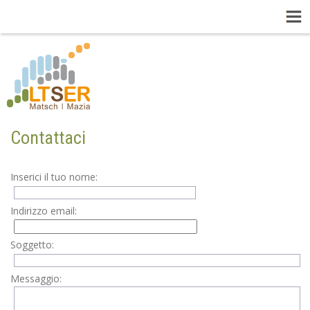
Contattaci
Inserici il tuo nome:
Indirizzo email:
Soggetto:
Messaggio: