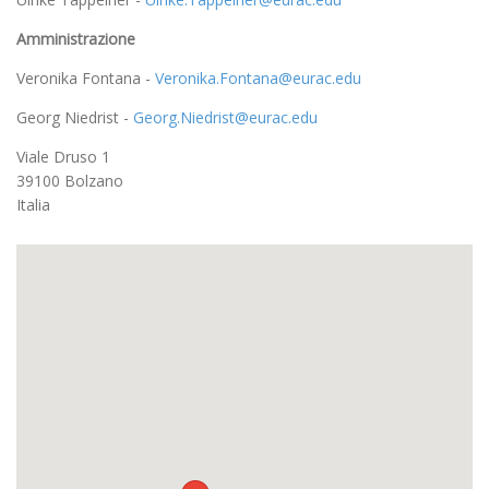
Amministrazione
Veronika Fontana -
Veronika.Fontana@eurac.edu
Georg Niedrist -
Georg.Niedrist@eurac.edu
Viale Druso 1
39100 Bolzano
Italia