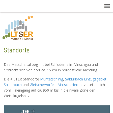
Standorte
Das Matschertal beginnt bei Schluderns im Vinschgau und
erstreckt sich von dort ca. 15 km in nordöstliche Richtung.
Die 4 LTER Standorte
Muntatschinig
,
Saldurbach Einzugsgebiet
,
Saldurbach
und
Gletschervorfeld Matscherferner
verteilen sich
vom Taleingang auf ca. 950 m bis in die nivale Zone der
Weisskugelspitze.