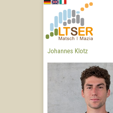
Johannes Klotz