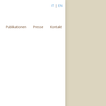
IT
|
EN
Publikationen
Presse
Kontakt