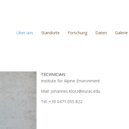
Über uns
Standorte
Forschung
Daten
Galerie
TECHNICIAN
Institute for Alpine Environment
Mail: Johannes.Klotz@eurac.edu
Tel: +39 0471 055 822